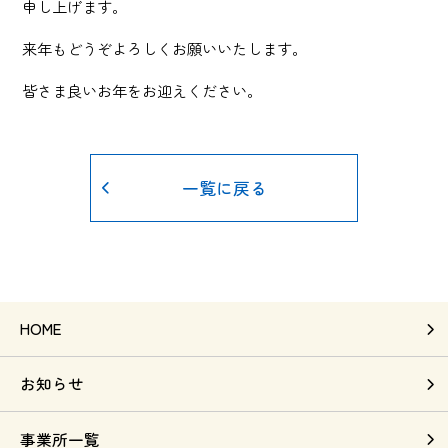
申し上げます。
来年もどうぞよろしくお願いいたします。
皆さま良いお年をお迎えください。
一覧に戻る
HOME
お知らせ
事業所一覧