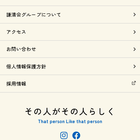
謙清会グループについて
アクセス
お問い合わせ
個人情報保護方針
採用情報
その人がその人らしく
That person Like that person