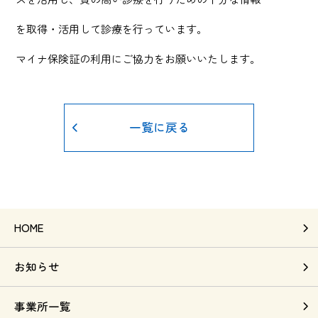
を取得・活用して診療を行っています。
マイナ保険証の利用にご協力をお願いいたします。
一覧に戻る
HOME
お知らせ
事業所一覧