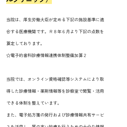
当院は、厚生労働大臣が定める下記の施設基準に適
合する医療機関です。Ｒ８年６月より下記の点数を
算定しております。
☆電子的歯科診療情報連携体制整備加算２
当院では、オンライン資格確認等システムにより取
得した診療情報・薬剤情報等を診察室で閲覧・活用
できる体制を整えています。
また、電子処方箋の発行および診療情報共有サービ
スを活用し、質の高い診療を行うための十分な情報