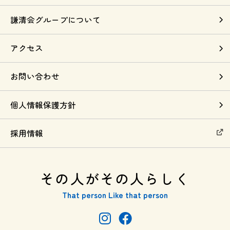
謙清会グループについて
アクセス
お問い合わせ
個人情報保護方針
採用情報
その人がその人らしく
That person Like that person